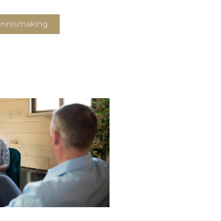
kennismaking