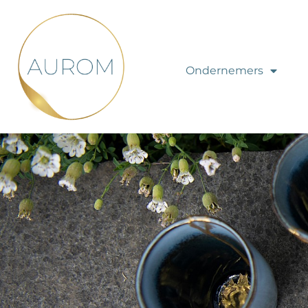
Ondernemers