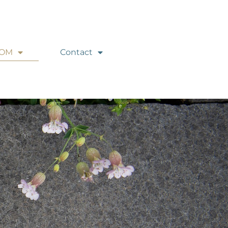
ROM
Contact