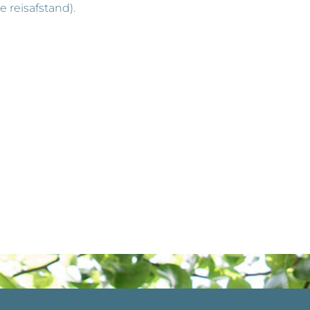
ke reisafstand).