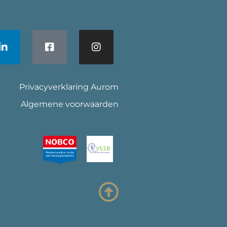
Privacyverklaring Aurom
Algemene voorwaarden