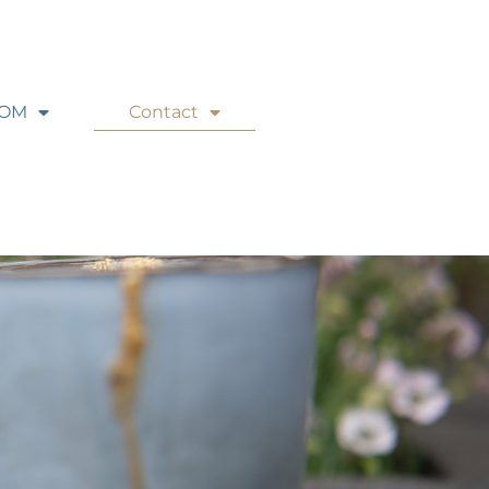
ROM
Contact