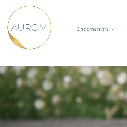
Ondernemers