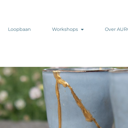
Loopbaan
Workshops
Over AU