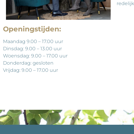
redelij
Openingstijden:
Maandag 9.00 – 17.00 uur
Dinsdag: 9.00 – 13.00 uur
Woensdag: 9.00 – 17.00 uur
Donderdag: gesloten
Vrijdag: 9.00 – 17.00 uur