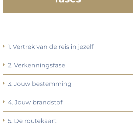
1. Vertrek van de reis in jezelf
2. Verkenningsfase
3. Jouw bestemming
4. Jouw brandstof
5. De routekaart