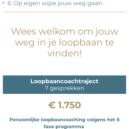
6. Op eigen wijze jouw weg gaan
Wees welkom om jouw
weg in je loopbaan te
vinden!
Loopbaancoachtraject
7 gesprekken
€ 1.750
Persoonlijke loopbaancoaching volgens het 6
fase-programma