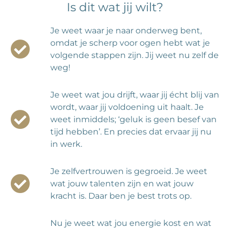
Is dit wat jij wilt?
Je weet waar je naar onderweg bent,
omdat je scherp voor ogen hebt wat je
volgende stappen zijn. Jij weet nu zelf de
weg!
Je weet wat jou drijft, waar jij écht blij van
wordt, waar jij voldoening uit haalt. Je
weet inmiddels; ‘geluk is geen besef van
tijd hebben’. En precies dat ervaar jij nu
in werk.
Je zelfvertrouwen is gegroeid. Je weet
wat jouw talenten zijn en wat jouw
kracht is. Daar ben je best trots op.
Nu je weet wat jou energie kost en wat