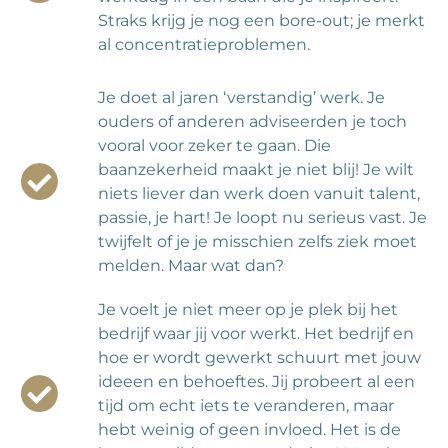
Straks krijg je nog een bore-out; je merkt
al concentratieproblemen.
Je doet al jaren ‘verstandig’ werk. Je
ouders of anderen adviseerden je toch
vooral voor zeker te gaan. Die
baanzekerheid maakt je niet blij! Je wilt
niets liever dan werk doen vanuit talent,
passie, je hart! Je loopt nu serieus vast. Je
twijfelt of je je misschien zelfs ziek moet
melden. Maar wat dan?
Je voelt je niet meer op je plek bij het
bedrijf waar jij voor werkt. Het bedrijf en
hoe er wordt gewerkt schuurt met jouw
ideeen en behoeftes. Jij probeert al een
tijd om echt iets te veranderen, maar
hebt weinig of geen invloed. Het is de