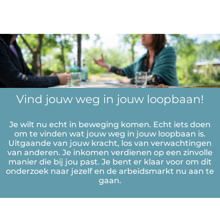
Vind jouw weg in jouw loopbaan!
Je wilt nu echt in beweging komen. Echt iets doen
om te vinden wat jouw weg in jouw loopbaan is.
Uitgaande van jouw kracht, los van verwachtingen
van anderen. Je inkomen verdienen op een zinvolle
manier die bij jou past. Je bent er klaar voor om dit
onderzoek naar jezelf en de arbeidsmarkt nu aan te
gaan.