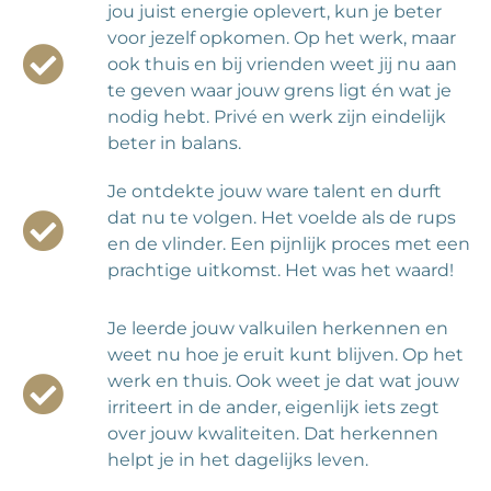
jou juist energie oplevert, kun je beter
voor jezelf opkomen. Op het werk, maar
ook thuis en bij vrienden weet jij nu aan
te geven waar jouw grens ligt én wat je
nodig hebt. Privé en werk zijn eindelijk
beter in balans.
Je ontdekte jouw ware talent en durft
dat nu te volgen. Het voelde als de rups
en de vlinder. Een pijnlijk proces met een
prachtige uitkomst. Het was het waard!
Je leerde jouw valkuilen herkennen en
weet nu hoe je eruit kunt blijven. Op het
werk en thuis. Ook weet je dat wat jouw
irriteert in de ander, eigenlijk iets zegt
over jouw kwaliteiten. Dat herkennen
helpt je in het dagelijks leven.