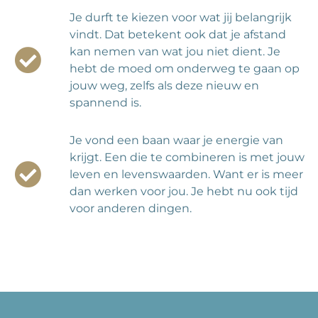
Je durft te kiezen voor wat jij belangrijk
vindt. Dat betekent ook dat je afstand
kan nemen van wat jou niet dient. Je
hebt de moed om onderweg te gaan op
jouw weg, zelfs als deze nieuw en
spannend is.
Je vond een baan waar je energie van
krijgt. Een die te combineren is met jouw
leven en levenswaarden. Want er is meer
dan werken voor jou. Je hebt nu ook tijd
voor anderen dingen.