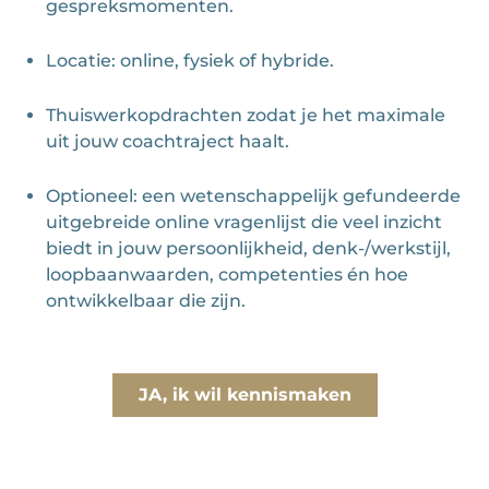
gespreksmomenten.
Locatie: online, fysiek of hybride.
Thuiswerkopdrachten zodat je het maximale
uit jouw coachtraject haalt.
Optioneel: een wetenschappelijk gefundeerde
uitgebreide online vragenlijst die veel inzicht
biedt in jouw persoonlijkheid, denk-/werkstijl,
loopbaanwaarden, competenties én hoe
ontwikkelbaar die zijn.
JA, ik wil kennismaken