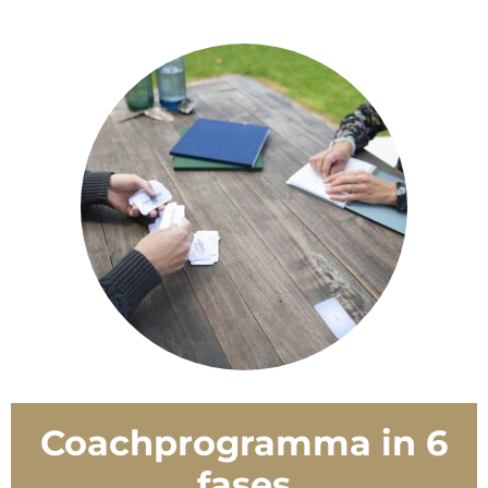
Coachprogramma in 6
fases