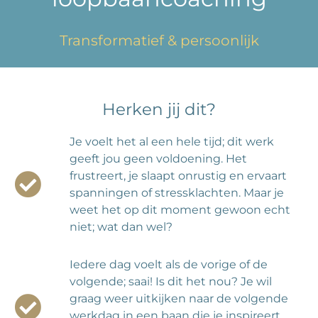
Transformatief & persoonlijk
Herken jij dit?
Je voelt het al een hele tijd; dit werk
geeft jou geen voldoening. Het
frustreert, je slaapt onrustig en ervaart
spanningen of stressklachten. Maar je
weet het op dit moment gewoon echt
niet; wat dan wel?
Iedere dag voelt als de vorige of de
volgende; saai! Is dit het nou? Je wil
graag weer uitkijken naar de volgende
werkdag in een baan die je inspireert.