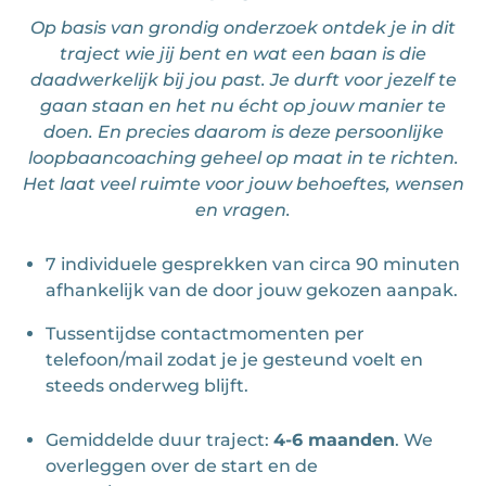
Op basis van grondig onderzoek ontdek je in dit
traject wie jij bent en wat een baan is die
daadwerkelijk bij jou past. Je durft voor jezelf te
gaan staan en het nu écht op jouw manier te
doen. En precies daarom is deze persoonlijke
loopbaancoaching geheel op maat in te richten.
Het laat veel ruimte voor jouw behoeftes, wensen
en vragen.
7 individuele gesprekken van circa 90 minuten
afhankelijk van de door jouw gekozen aanpak.
Tussentijdse contactmomenten per
telefoon/mail zodat je je gesteund voelt en
steeds onderweg blijft.
Gemiddelde duur traject:
4-6 maanden
. We
overleggen over de start en de