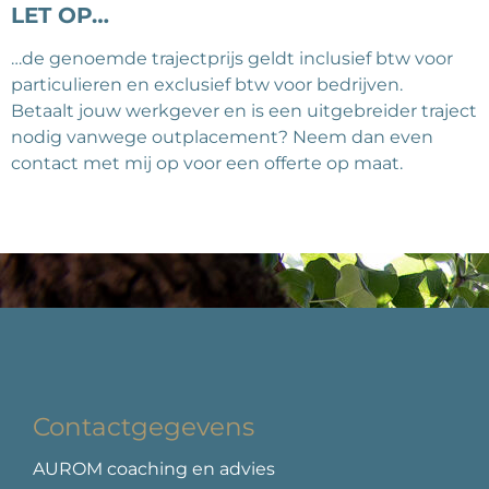
LET OP…
…de genoemde trajectprijs geldt inclusief btw voor
particulieren en exclusief btw voor bedrijven.
Betaalt jouw werkgever en is een uitgebreider traject
nodig vanwege outplacement? Neem dan even
contact met mij op voor een offerte op maat.
Contactgegevens
AUROM coaching en advies