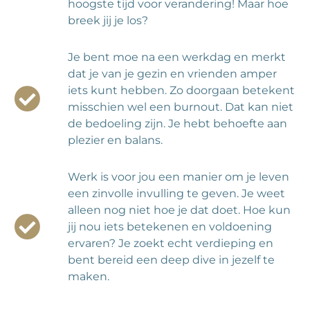
hoogste tijd voor verandering! Maar hoe
breek jij je los?
Je bent moe na een werkdag en merkt
dat je van je gezin en vrienden amper
iets kunt hebben. Zo doorgaan betekent
misschien wel een burnout. Dat kan niet
de bedoeling zijn. Je hebt behoefte aan
plezier en balans.
Werk is voor jou een manier om je leven
een zinvolle invulling te geven. Je weet
alleen nog niet hoe je dat doet. Hoe kun
jij nou iets betekenen en voldoening
ervaren? Je zoekt echt verdieping en
bent bereid een deep dive in jezelf te
maken.