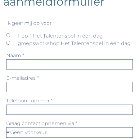
aanmeldformulier
Ik geef mij op voor:
1-op-1 Het Talentenspel in één dag
groepsworkshop Het Talentenspel in één dag
Naam *
E-mailadres *
Telefoonnummer *
Graag contact opnemen via *