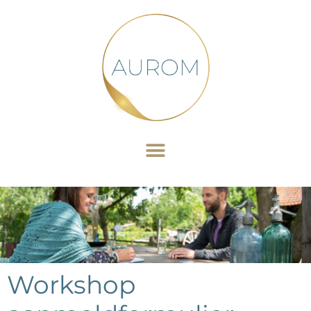
Workshop