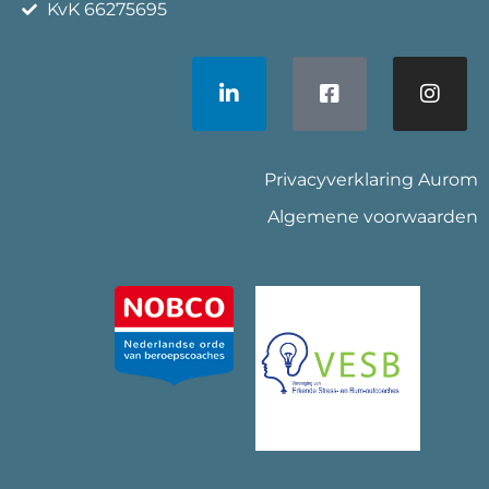
KvK 66275695
Privacyverklaring Aurom
Algemene voorwaarden